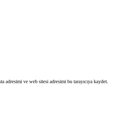
a adresimi ve web sitesi adresimi bu tarayıcıya kaydet.