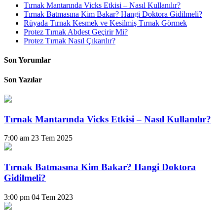
Tırnak Mantarında Vicks Etkisi – Nasıl Kullanılır?
Tırnak Batmasına Kim Bakar? Hangi Doktora Gidilmeli?
Rüyada Tırnak Kesmek ve Kesilmiş Tırnak Görmek
Protez Tırnak Abdest Geçirir Mi?
Protez Tırnak Nasıl Çıkarılır?
Son Yorumlar
Son Yazılar
Tırnak Mantarında Vicks Etkisi – Nasıl Kullanılır?
7:00 am
23 Tem 2025
Tırnak Batmasına Kim Bakar? Hangi Doktora
Gidilmeli?
3:00 pm
04 Tem 2023