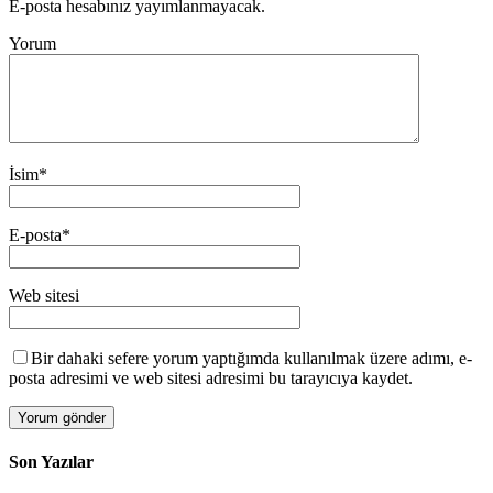
E-posta hesabınız yayımlanmayacak.
Yorum
İsim
*
E-posta
*
Web sitesi
Bir dahaki sefere yorum yaptığımda kullanılmak üzere adımı, e-
posta adresimi ve web sitesi adresimi bu tarayıcıya kaydet.
Son Yazılar