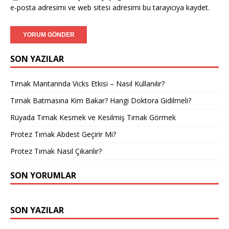
e-posta adresimi ve web sitesi adresimi bu tarayıcıya kaydet.
SON YAZILAR
Tırnak Mantarında Vicks Etkisi – Nasıl Kullanılır?
Tırnak Batmasına Kim Bakar? Hangi Doktora Gidilmeli?
Rüyada Tırnak Kesmek ve Kesilmiş Tırnak Görmek
Protez Tırnak Abdest Geçirir Mi?
Protez Tırnak Nasıl Çıkarılır?
SON YORUMLAR
SON YAZILAR