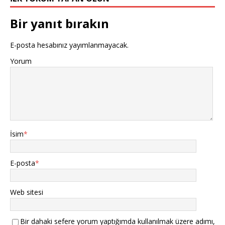
Bir yanıt bırakın
E-posta hesabınız yayımlanmayacak.
Yorum
İsim
*
E-posta
*
Web sitesi
Bir dahaki sefere yorum yaptığımda kullanılmak üzere adımı,