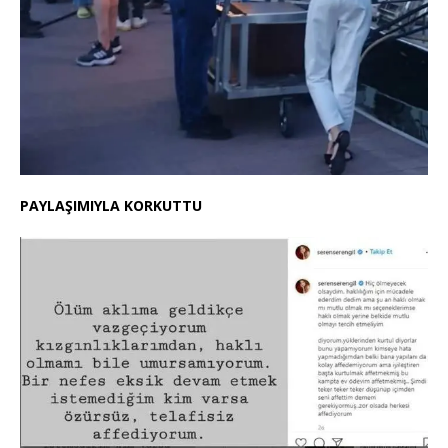
PAYLAŞIMIYLA KORKUTTU