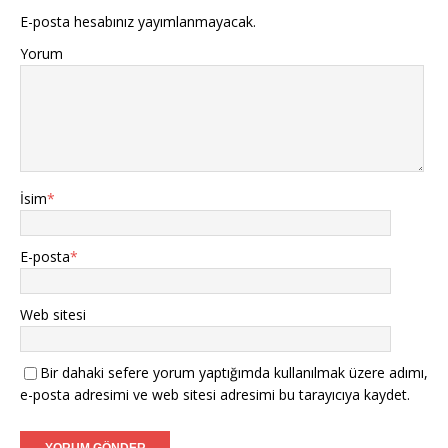
E-posta hesabınız yayımlanmayacak.
Yorum
İsim
*
E-posta
*
Web sitesi
Bir dahaki sefere yorum yaptığımda kullanılmak üzere adımı,
e-posta adresimi ve web sitesi adresimi bu tarayıcıya kaydet.