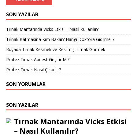
SON YAZILAR
Tırnak Mantarında Vicks Etkisi – Nasıl Kullanılır?
Tırnak Batmasına Kim Bakar? Hangi Doktora Gidilmeli?
Rüyada Tırnak Kesmek ve Kesilmiş Tırnak Görmek
Protez Tırnak Abdest Geçirir Mi?
Protez Tırnak Nasıl Çıkarılır?
SON YORUMLAR
SON YAZILAR
Tırnak Mantarında Vicks Etkisi
– Nasıl Kullanılır?