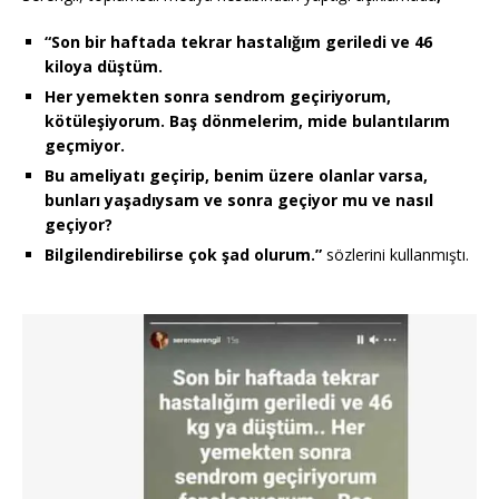
“Son bir haftada tekrar hastalığım geriledi ve 46
kiloya düştüm.
Her yemekten sonra sendrom geçiriyorum,
kötüleşiyorum. Baş dönmelerim, mide bulantılarım
geçmiyor.
Bu ameliyatı geçirip, benim üzere olanlar varsa,
bunları yaşadıysam ve sonra geçiyor mu ve nasıl
geçiyor?
Bilgilendirebilirse çok şad olurum.”
sözlerini kullanmıştı.