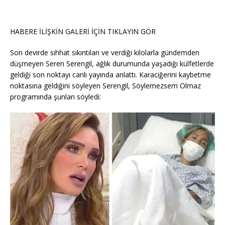
HABERE İLİŞKİN GALERİ İÇİN TIKLAYIN
GÖR
Son devirde sıhhat sıkıntıları ve verdiği kilolarla gündemden
düşmeyen Seren Serengil, ağlık durumunda yaşadığı külfetlerde
geldiği son noktayı canlı yayında anlattı. Karaciğerini kaybetme
noktasına geldiğini söyleyen Serengil, Söylemezsem Olmaz
programında şunları söyledi: