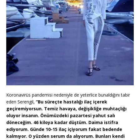
Koronavirüs pandemisi nedeniyle de yeterlice bunaldığını tabir
eden Serengil,
“Bu süreçte hastalığı ilaç içerek
geçiremiyorsun. Temiz havaya, değişikliğe muhtaçlığı
oluyor insanın. Önümüzdeki pazartesi yahut salı
döneceğim. 46 kiloya kadar düştüm. Daima istifra
ediyorum. Günde 10-15 ilaç içiyorum fakat bedende
kalmıyor. O yüzden serum da alıyorum. Bunları kendi