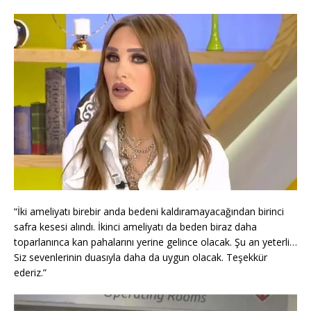
“İki ameliyatı birebir anda bedeni kaldıramayacağından birinci
safra kesesi alındı. İkinci ameliyatı da beden biraz daha
toparlanınca kan pahalarını yerine gelince olacak. Şu an yeterli…
Siz sevenlerinin duasıyla daha da uygun olacak. Teşekkür
ederiz.”