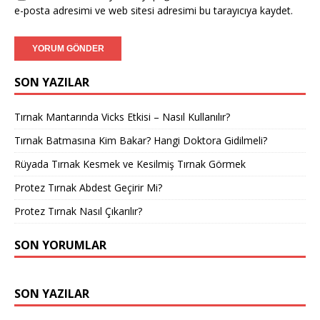
e-posta adresimi ve web sitesi adresimi bu tarayıcıya kaydet.
SON YAZILAR
Tırnak Mantarında Vicks Etkisi – Nasıl Kullanılır?
Tırnak Batmasına Kim Bakar? Hangi Doktora Gidilmeli?
Rüyada Tırnak Kesmek ve Kesilmiş Tırnak Görmek
Protez Tırnak Abdest Geçirir Mi?
Protez Tırnak Nasıl Çıkarılır?
SON YORUMLAR
SON YAZILAR