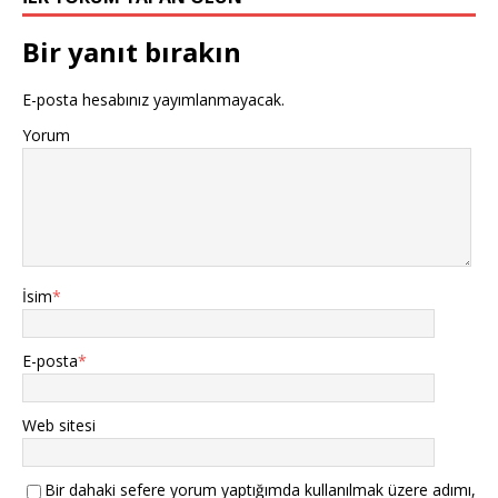
Bir yanıt bırakın
E-posta hesabınız yayımlanmayacak.
Yorum
İsim
*
E-posta
*
Web sitesi
Bir dahaki sefere yorum yaptığımda kullanılmak üzere adımı,