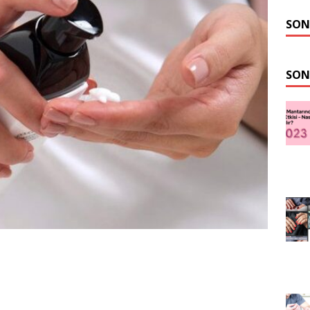
SON
SON