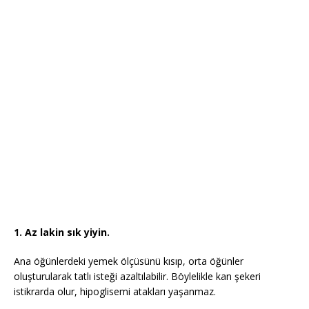
1. Az lakin sık yiyin.
Ana öğünlerdeki yemek ölçüsünü kısıp, orta öğünler
oluşturularak tatlı isteği azaltılabilir. Böylelikle kan şekeri
istikrarda olur, hipoglisemi atakları yaşanmaz.