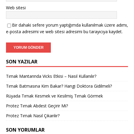
Web sitesi
Bir dahaki sefere yorum yaptığımda kullanılmak üzere adımı,
e-posta adresimi ve web sitesi adresimi bu tarayıcıya kaydet.
SON YAZILAR
Tırnak Mantarında Vicks Etkisi – Nasıl Kullanılır?
Tırnak Batmasına Kim Bakar? Hangi Doktora Gidilmeli?
Rüyada Tırnak Kesmek ve Kesilmiş Tırnak Görmek
Protez Tırnak Abdest Geçirir Mi?
Protez Tırnak Nasıl Çıkarılır?
SON YORUMLAR