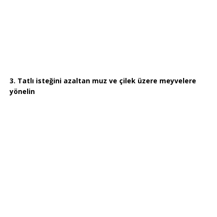
3. Tatlı isteğini azaltan muz ve çilek üzere meyvelere
yönelin