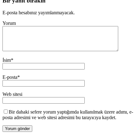
Bir yanıt bırakın
E-posta hesabınız yayımlanmayacak.
Yorum
İsim
*
E-posta
*
Web sitesi
Bir dahaki sefere yorum yaptığımda kullanılmak üzere adımı, e-
posta adresimi ve web sitesi adresimi bu tarayıcıya kaydet.