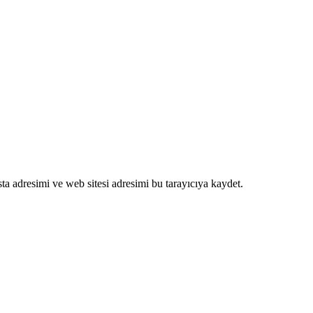
a adresimi ve web sitesi adresimi bu tarayıcıya kaydet.