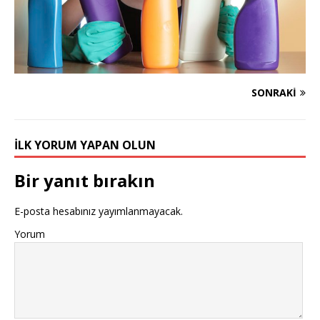
SONRAKI
İLK YORUM YAPAN OLUN
Bir yanıt bırakın
E-posta hesabınız yayımlanmayacak.
Yorum