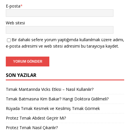
E-posta
*
Web sitesi
Bir dahaki sefere yorum yaptığımda kullanılmak üzere adımı,
e-posta adresimi ve web sitesi adresimi bu tarayıcıya kaydet.
SON YAZILAR
Tırnak Mantarında Vicks Etkisi – Nasıl Kullanılır?
Tırnak Batmasına Kim Bakar? Hangi Doktora Gidilmeli?
Rüyada Tırnak Kesmek ve Kesilmiş Tırnak Görmek
Protez Tırnak Abdest Geçirir Mi?
Protez Tırnak Nasıl Çıkarılır?