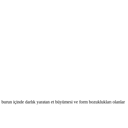
, burun içinde darlık yaratan et büyümesi ve form bozuklukları olanlar