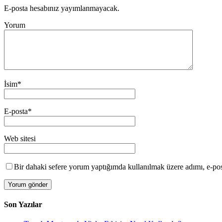
E-posta hesabınız yayımlanmayacak.
Yorum
İsim
*
E-posta
*
Web sitesi
Bir dahaki sefere yorum yaptığımda kullanılmak üzere adımı, e-post
Son Yazılar