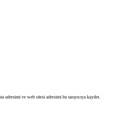
a adresimi ve web sitesi adresimi bu tarayıcıya kaydet.