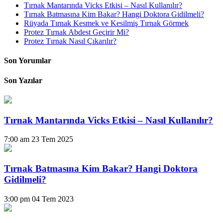
Tırnak Mantarında Vicks Etkisi – Nasıl Kullanılır?
Tırnak Batmasına Kim Bakar? Hangi Doktora Gidilmeli?
Rüyada Tırnak Kesmek ve Kesilmiş Tırnak Görmek
Protez Tırnak Abdest Geçirir Mi?
Protez Tırnak Nasıl Çıkarılır?
Son Yorumlar
Son Yazılar
Tırnak Mantarında Vicks Etkisi – Nasıl Kullanılır?
7:00 am
23 Tem 2025
Tırnak Batmasına Kim Bakar? Hangi Doktora
Gidilmeli?
3:00 pm
04 Tem 2023