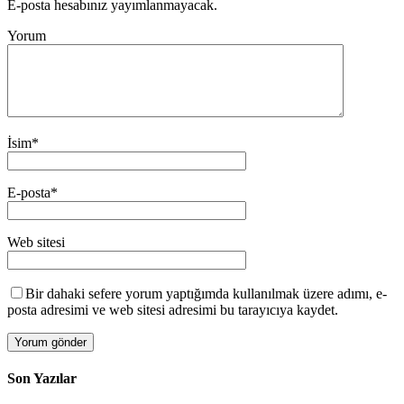
E-posta hesabınız yayımlanmayacak.
Yorum
İsim
*
E-posta
*
Web sitesi
Bir dahaki sefere yorum yaptığımda kullanılmak üzere adımı, e-
posta adresimi ve web sitesi adresimi bu tarayıcıya kaydet.
Son Yazılar