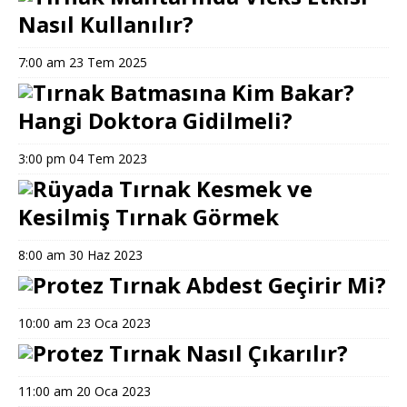
Nasıl Kullanılır?
7:00 am
23 Tem 2025
Tırnak Batmasına Kim Bakar?
Hangi Doktora Gidilmeli?
3:00 pm
04 Tem 2023
Rüyada Tırnak Kesmek ve
Kesilmiş Tırnak Görmek
8:00 am
30 Haz 2023
Protez Tırnak Abdest Geçirir Mi?
10:00 am
23 Oca 2023
Protez Tırnak Nasıl Çıkarılır?
11:00 am
20 Oca 2023