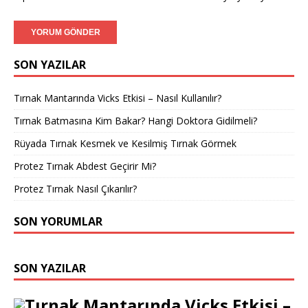
SON YAZILAR
Tırnak Mantarında Vicks Etkisi – Nasıl Kullanılır?
Tırnak Batmasına Kim Bakar? Hangi Doktora Gidilmeli?
Rüyada Tırnak Kesmek ve Kesilmiş Tırnak Görmek
Protez Tırnak Abdest Geçirir Mi?
Protez Tırnak Nasıl Çıkarılır?
SON YORUMLAR
SON YAZILAR
Tırnak Mantarında Vicks Etkisi –