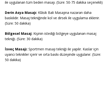
ile uygulanan tüm beden masajı. (Süre: 50-75 dakika seçenekli)
Derin Asya Masajı:
Klâsik Bali Masajına nazaran daha
baskılıdır. Masaj tekniğinde kol ve dirsek ile uygulama eklenir.
(Süre: 50 dakika)
Bölgesel Masaj:
Kişinin istediği bölgeye uygulanan masaj
tekniği. (Süre: 30 dakika)
İsveç Masajı:
Sportmen masajı tekniği ile yapılır. Kaslar için
uyarıcı teknikler içerir ve orta baskı düzeyinde uygulanır. (Süre:
50 dakika)