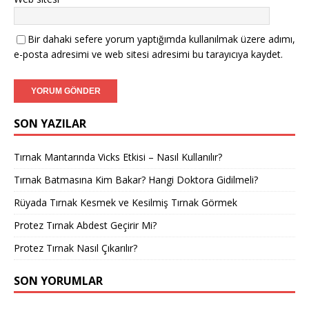
Bir dahaki sefere yorum yaptığımda kullanılmak üzere adımı,
e-posta adresimi ve web sitesi adresimi bu tarayıcıya kaydet.
SON YAZILAR
Tırnak Mantarında Vicks Etkisi – Nasıl Kullanılır?
Tırnak Batmasına Kim Bakar? Hangi Doktora Gidilmeli?
Rüyada Tırnak Kesmek ve Kesilmiş Tırnak Görmek
Protez Tırnak Abdest Geçirir Mi?
Protez Tırnak Nasıl Çıkarılır?
SON YORUMLAR