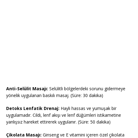
Anti-Selülit Masajı:
Selülitli bölgelerdeki sorunu gidermeye
yönelik uygulanan baskılı masaj. (Süre: 30 dakika)
Detoks Lenfatik Drenaj:
Hayli hassas ve yumuşak bir
uygulamadır. Cildi, lenf akışı ve lenf düğümleri istikametine
yanlışsız hareket ettirerek uygulanır. (Süre: 50 dakika)
Çikolata Masajı:
Ginseng ve E vitamini içeren özel çikolata