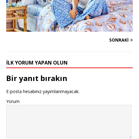
SONRAKI
İLK YORUM YAPAN OLUN
Bir yanıt bırakın
E-posta hesabınız yayımlanmayacak.
Yorum