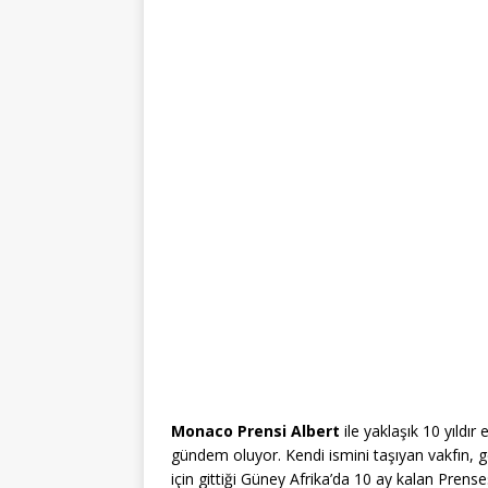
Monaco Prensi Albert
ile yaklaşık 10 yıldır 
gündem oluyor. Kendi ismini taşıyan vakfın, 
için gittiği Güney Afrika’da 10 ay kalan Pre