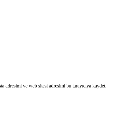
a adresimi ve web sitesi adresimi bu tarayıcıya kaydet.