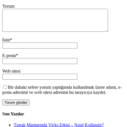
Yorum
İsim
*
E-posta
*
Web sitesi
Bir dahaki sefere yorum yaptığımda kullanılmak üzere adımı, e-
posta adresimi ve web sitesi adresimi bu tarayıcıya kaydet.
Son Yazılar
Tırnak Mantarında Vicks Etkisi – Nasıl Kullanılır?