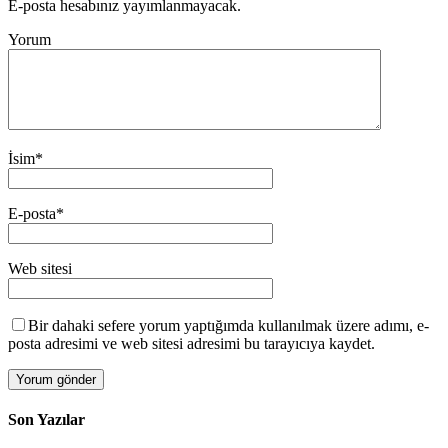
E-posta hesabınız yayımlanmayacak.
Yorum
İsim
*
E-posta
*
Web sitesi
Bir dahaki sefere yorum yaptığımda kullanılmak üzere adımı, e-
posta adresimi ve web sitesi adresimi bu tarayıcıya kaydet.
Son Yazılar