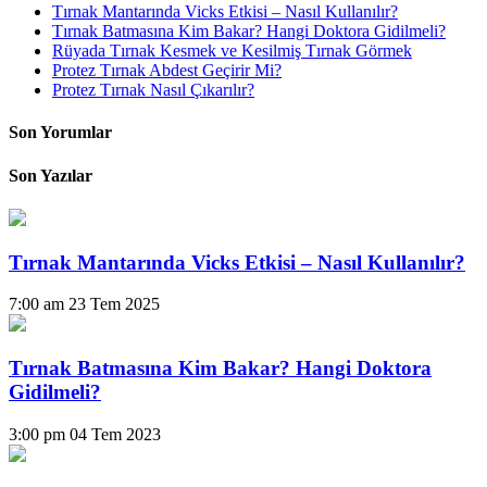
Tırnak Mantarında Vicks Etkisi – Nasıl Kullanılır?
Tırnak Batmasına Kim Bakar? Hangi Doktora Gidilmeli?
Rüyada Tırnak Kesmek ve Kesilmiş Tırnak Görmek
Protez Tırnak Abdest Geçirir Mi?
Protez Tırnak Nasıl Çıkarılır?
Son Yorumlar
Son Yazılar
Tırnak Mantarında Vicks Etkisi – Nasıl Kullanılır?
7:00 am
23 Tem 2025
Tırnak Batmasına Kim Bakar? Hangi Doktora
Gidilmeli?
3:00 pm
04 Tem 2023