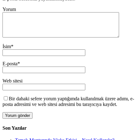
Yorum
İsim
*
E-posta
*
Web sitesi
Bir dahaki sefere yorum yaptığımda kullanılmak üzere adımı, e-
posta adresimi ve web sitesi adresimi bu tarayıcıya kaydet.
Son Yazılar