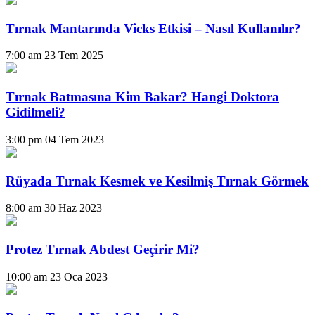
Tırnak Mantarında Vicks Etkisi – Nasıl Kullanılır?
7:00 am
23 Tem 2025
Tırnak Batmasına Kim Bakar? Hangi Doktora
Gidilmeli?
3:00 pm
04 Tem 2023
Rüyada Tırnak Kesmek ve Kesilmiş Tırnak Görmek
8:00 am
30 Haz 2023
Protez Tırnak Abdest Geçirir Mi?
10:00 am
23 Oca 2023