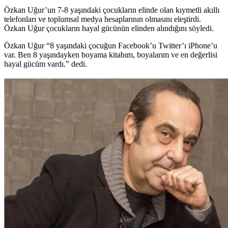
Özkan Uğur’un 7-8 yaşındaki çocukların elinde olan kıymetli akıllı
telefonları ve toplumsal medya hesaplarının olmasını eleştirdi.
Özkan Uğur çocukların hayal gücünün elinden alındığını söyledi.
Özkan Uğur “8 yaşındaki çocuğun Facebook’u Twitter’ı iPhone’u
var. Ben 8 yaşındayken boyama kitabım, boyalarım ve en değerlisi
hayal gücüm vardı.” dedi.