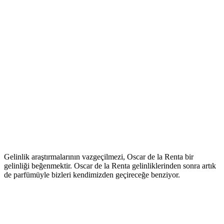
Gelinlik araştırmalarının vazgeçilmezi, Oscar de la Renta bir
gelinliği beğenmektir. Oscar de la Renta gelinliklerinden sonra artık
de parfümüyle bizleri kendimizden geçireceğe benziyor.