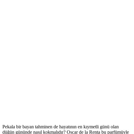
Pekala bir bayan tahminen de hayatının en kıymetli günü olan
düğün gününde nasıl kokmalıdır? Oscar de la Renta bu parfümüyle