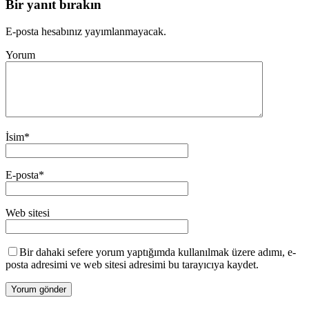
Bir yanıt bırakın
E-posta hesabınız yayımlanmayacak.
Yorum
İsim
*
E-posta
*
Web sitesi
Bir dahaki sefere yorum yaptığımda kullanılmak üzere adımı, e-
posta adresimi ve web sitesi adresimi bu tarayıcıya kaydet.