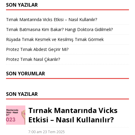
SON YAZILAR
Tırnak Mantarında Vicks Etkisi – Nasıl Kullanılır?
Tırnak Batmasına Kim Bakar? Hangi Doktora Gidilmeli?
Rüyada Tırnak Kesmek ve Kesilmiş Tırnak Görmek
Protez Tırnak Abdest Geçirir Mi?
Protez Tırnak Nasıl Çıkarılır?
SON YORUMLAR
SON YAZILAR
Tırnak Mantarında Vicks
Etkisi – Nasıl Kullanılır?
7:00 am
23 Tem 2025