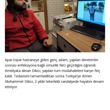
Apar topar hastaneye giden genç adam, yapılan denetimler
sonrası enfeksiyona bağlı omurilik felci geçirdiğini öğrendi.
Ameliyata alınan Dikici, yapılan tüm müdahalelere karşın felç
kaldı. Tedavisini tamamladıktan sonra Türkiye’ye dönen
Muhammet Dikici, 2 yıldır tekerlekli sandalyede hayatını devam
ettiriyor.