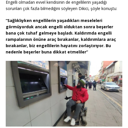
Engelli olmadan evvel kendisinin de engellilerin yaşadığı
sorunları çok fazla bilmediğini söyleyen Dikici, şöyle konuştu:
“Sağlıklıyken engellilerin yaşadıkları meseleleri
görmüyorduk ancak engelli olduktan sonra beşerler
bana çok tuhaf gelmeye başladı. Kaldırımda engelli
rampalarının önüne araç bırakanlar, kaldırımlara araç
bırakanlar, biz engellilerin hayatını zorlaştırıyor. Bu
nedenle beşerler buna dikkat etmeliler”