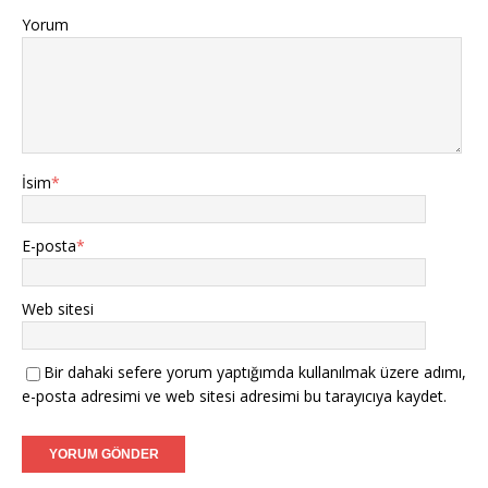
Yorum
İsim
*
E-posta
*
Web sitesi
Bir dahaki sefere yorum yaptığımda kullanılmak üzere adımı,
e-posta adresimi ve web sitesi adresimi bu tarayıcıya kaydet.