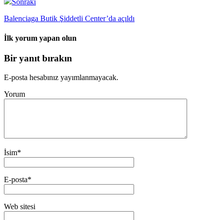
Sonraki
Balenciaga Butik Şiddetli Center’da açıldı
İlk yorum yapan olun
Bir yanıt bırakın
E-posta hesabınız yayımlanmayacak.
Yorum
İsim
*
E-posta
*
Web sitesi