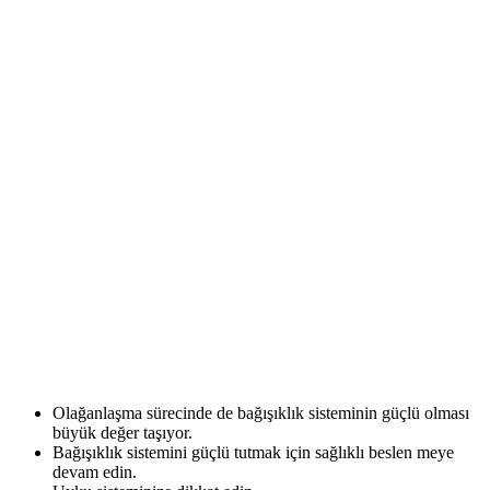
Olağanlaşma sürecinde de bağışıklık sisteminin güçlü olması
büyük değer taşıyor.
Bağışıklık sistemini güçlü tutmak için sağlıklı beslen meye
devam edin.