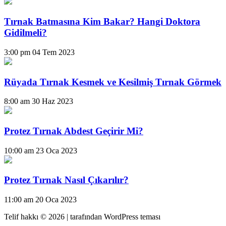
Tırnak Batmasına Kim Bakar? Hangi Doktora
Gidilmeli?
3:00 pm
04 Tem 2023
Rüyada Tırnak Kesmek ve Kesilmiş Tırnak Görmek
8:00 am
30 Haz 2023
Protez Tırnak Abdest Geçirir Mi?
10:00 am
23 Oca 2023
Protez Tırnak Nasıl Çıkarılır?
11:00 am
20 Oca 2023
Telif hakkı © 2026 |
tarafından WordPress teması