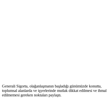
Generali Sigorta, olağanlaşmanın başladığı günümüzde konutta,
toplumsal alanlarda ve işyerlerinde mutlak dikkat edilmesi ve ihmal
edilmemesi gereken noktaları paylaştı.