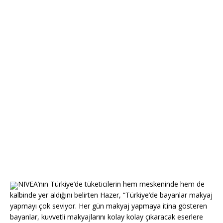
NIVEA’nın Türkiye’de tüketicilerin hem meskeninde hem de
kalbinde yer aldığını belirten Hazer, “Türkiye’de bayanlar makyaj
yapmayı çok seviyor. Her gün makyaj yapmaya itina gösteren
bayanlar, kuvvetli makyajlarını kolay kolay çıkaracak eserlere