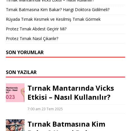
Tırnak Batmasına Kim Bakar? Hangi Doktora Gidilmeli?
Rüyada Tırnak Kesmek ve Kesilmiş Tırnak Görmek
Protez Tırnak Abdest Geçirir Mi?
Protez Tırnak Nasıl Çıkarılır?
SON YORUMLAR
SON YAZILAR
Tırnak Mantarında Vicks
Etkisi – Nasıl Kullanılır?
7:00 am
23 Tem 2025
Tırnak Batmasına Kim