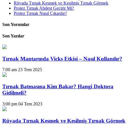
Rüyada Tırnak Kesmek ve Kesilmiş Tırnak Görmek
Protez Tırnak Abdest Geçirir Mi?
Protez Tırnak Nasıl Çıkarılır?
Son Yorumlar
Son Yazılar
Tırnak Mantarında Vicks Etkisi – Nasıl Kullanılır?
7:00 am
23 Tem 2025
Tırnak Batmasına Kim Bakar? Hangi Doktora
Gidilmeli?
3:00 pm
04 Tem 2023
Rüyada Tırnak Kesmek ve Kesilmiş Tırnak Görmek