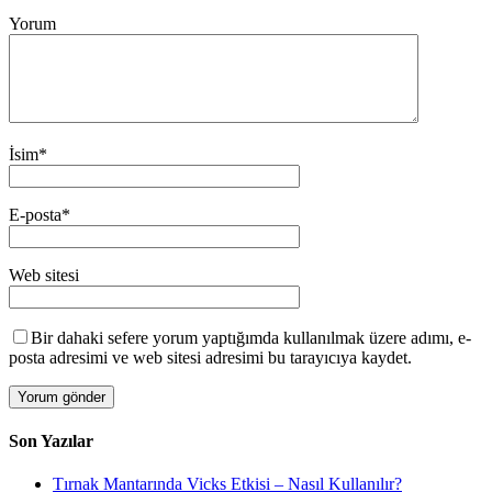
Yorum
İsim
*
E-posta
*
Web sitesi
Bir dahaki sefere yorum yaptığımda kullanılmak üzere adımı, e-
posta adresimi ve web sitesi adresimi bu tarayıcıya kaydet.
Son Yazılar
Tırnak Mantarında Vicks Etkisi – Nasıl Kullanılır?