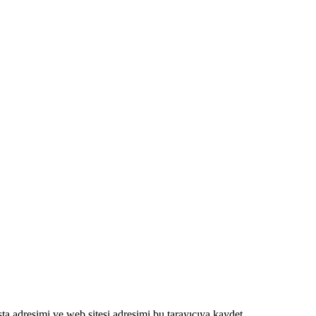
a adresimi ve web sitesi adresimi bu tarayıcıya kaydet.