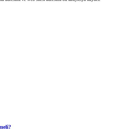
meli?