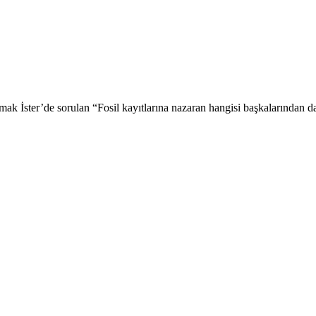
ster’de sorulan “Fosil kayıtlarına nazaran hangisi başkalarından daha e