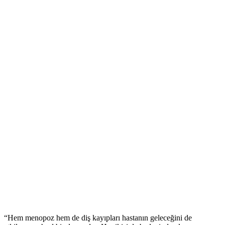
“Hem menopoz hem de diş kayıpları hastanın geleceğini de