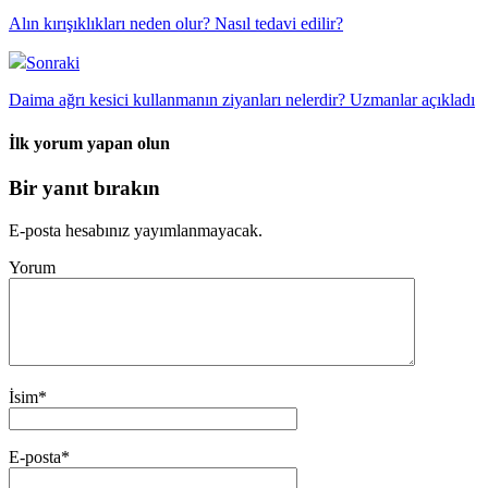
Alın kırışıklıkları neden olur? Nasıl tedavi edilir?
Sonraki
Daima ağrı kesici kullanmanın ziyanları nelerdir? Uzmanlar açıkladı
İlk yorum yapan olun
Bir yanıt bırakın
E-posta hesabınız yayımlanmayacak.
Yorum
İsim
*
E-posta
*