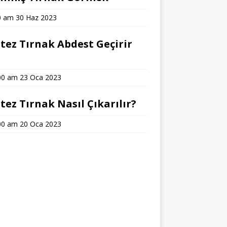
0 am
30 Haz 2023
tez Tırnak Abdest Geçirir
?
00 am
23 Oca 2023
tez Tırnak Nasıl Çıkarılır?
00 am
20 Oca 2023