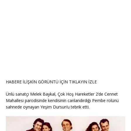
HABERE İLİŞKİN GÖRÜNTÜ İÇİN TIKLAYIN
İZLE
Ünlü sanatçı Melek Baykal, Çok Hoş Hareketler 2’de Cennet
Mahallesi parodisinde kendisinin canlandırdığı Pembe rolünü
sahnede oynayan Yeşim Dursun’u tebrik etti.