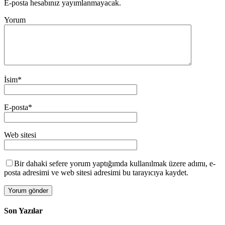
E-posta hesabınız yayımlanmayacak.
Yorum
İsim
*
E-posta
*
Web sitesi
Bir dahaki sefere yorum yaptığımda kullanılmak üzere adımı, e-
posta adresimi ve web sitesi adresimi bu tarayıcıya kaydet.
Son Yazılar