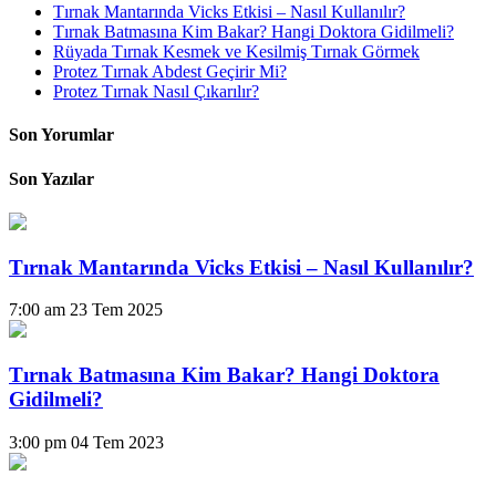
Tırnak Mantarında Vicks Etkisi – Nasıl Kullanılır?
Tırnak Batmasına Kim Bakar? Hangi Doktora Gidilmeli?
Rüyada Tırnak Kesmek ve Kesilmiş Tırnak Görmek
Protez Tırnak Abdest Geçirir Mi?
Protez Tırnak Nasıl Çıkarılır?
Son Yorumlar
Son Yazılar
Tırnak Mantarında Vicks Etkisi – Nasıl Kullanılır?
7:00 am
23 Tem 2025
Tırnak Batmasına Kim Bakar? Hangi Doktora
Gidilmeli?
3:00 pm
04 Tem 2023