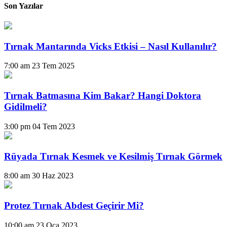
Son Yazılar
Tırnak Mantarında Vicks Etkisi – Nasıl Kullanılır?
7:00 am
23 Tem 2025
Tırnak Batmasına Kim Bakar? Hangi Doktora
Gidilmeli?
3:00 pm
04 Tem 2023
Rüyada Tırnak Kesmek ve Kesilmiş Tırnak Görmek
8:00 am
30 Haz 2023
Protez Tırnak Abdest Geçirir Mi?
10:00 am
23 Oca 2023