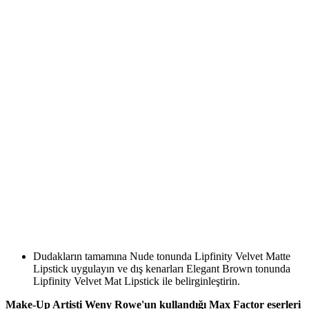
Dudakların tamamına Nude tonunda Lipfinity Velvet Matte
Lipstick uygulayın ve dış kenarları Elegant Brown tonunda
Lipfinity Velvet Mat Lipstick ile belirginleştirin.
Make-Up Artisti Weny Rowe'un kullandığı Max Factor eserleri