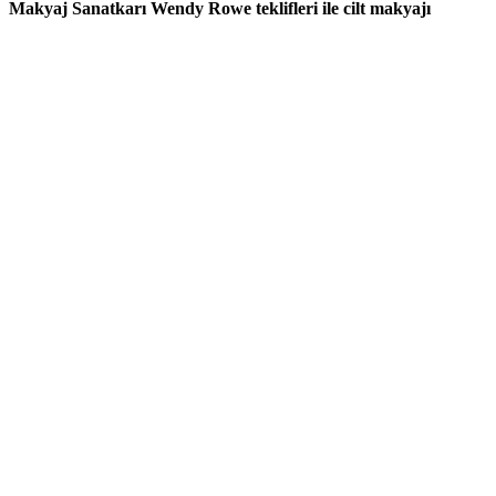
Makyaj Sanatkarı Wendy Rowe teklifleri ile cilt makyajı