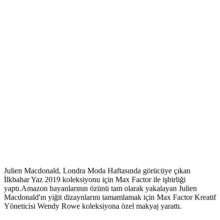
Julien Macdonald, Londra Moda Haftasında görücüye çıkan
İlkbahar Yaz 2019 koleksiyonu için Max Factor ile işbirliği
yaptı.Amazon bayanlarının özünü tam olarak yakalayan Julien
Macdonald'ın yiğit dizaynlarını tamamlamak için Max Factor Kreatif
Yöneticisi Wendy Rowe koleksiyona özel makyaj yarattı.