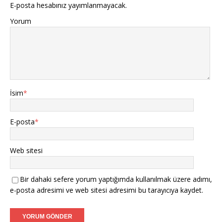
E-posta hesabınız yayımlanmayacak.
Yorum
İsim
*
E-posta
*
Web sitesi
Bir dahaki sefere yorum yaptığımda kullanılmak üzere adımı,
e-posta adresimi ve web sitesi adresimi bu tarayıcıya kaydet.