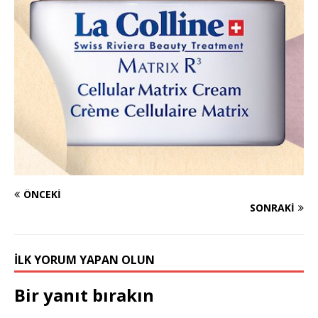
ÖNCEKI
SONRAKI
İLK YORUM YAPAN OLUN
Bir yanıt bırakın