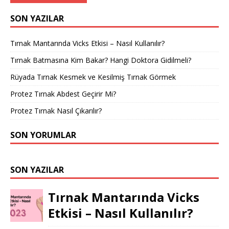
SON YAZILAR
Tırnak Mantarında Vicks Etkisi – Nasıl Kullanılır?
Tırnak Batmasına Kim Bakar? Hangi Doktora Gidilmeli?
Rüyada Tırnak Kesmek ve Kesilmiş Tırnak Görmek
Protez Tırnak Abdest Geçirir Mi?
Protez Tırnak Nasıl Çıkarılır?
SON YORUMLAR
SON YAZILAR
Tırnak Mantarında Vicks
Etkisi – Nasıl Kullanılır?