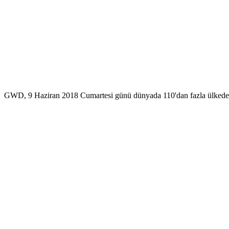
GWD, 9 Haziran 2018 Cumartesi günü dünyada 110'dan fazla ülkede, 430