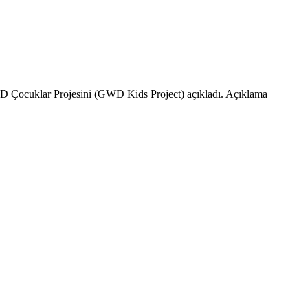
D Çocuklar Projesini (GWD Kids Project) açıkladı. Açıklama