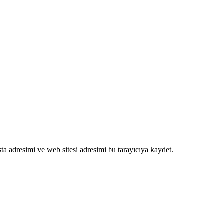
a adresimi ve web sitesi adresimi bu tarayıcıya kaydet.