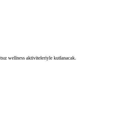
ız wellness aktiviteleriyle kutlanacak.