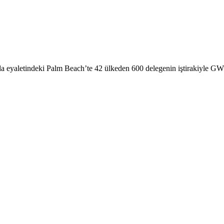
eyaletindeki Palm Beach’te 42 ülkeden 600 delegenin iştirakiyle GW