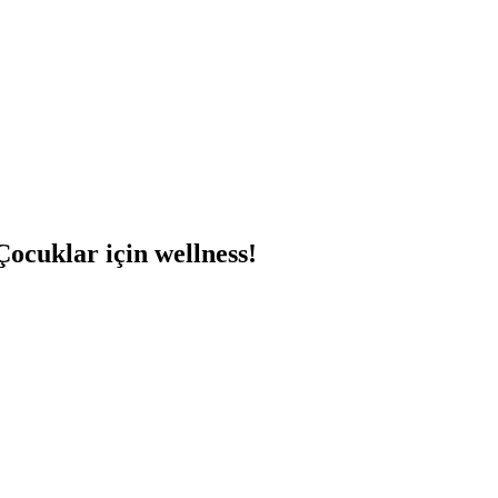
Çocuklar için wellness!