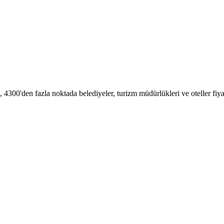
0'den fazla noktada belediyeler, turizm müdürlükleri ve oteller fiyats