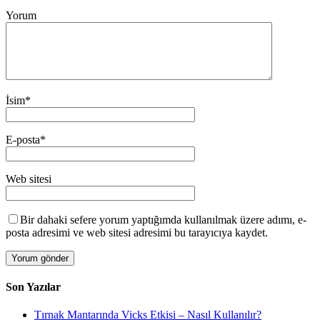
Yorum
İsim
*
E-posta
*
Web sitesi
Bir dahaki sefere yorum yaptığımda kullanılmak üzere adımı, e-
posta adresimi ve web sitesi adresimi bu tarayıcıya kaydet.
Son Yazılar
Tırnak Mantarında Vicks Etkisi – Nasıl Kullanılır?