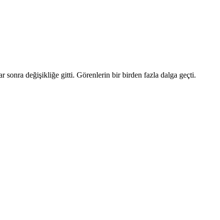
sonra değişikliğe gitti. Görenlerin bir birden fazla dalga geçti.