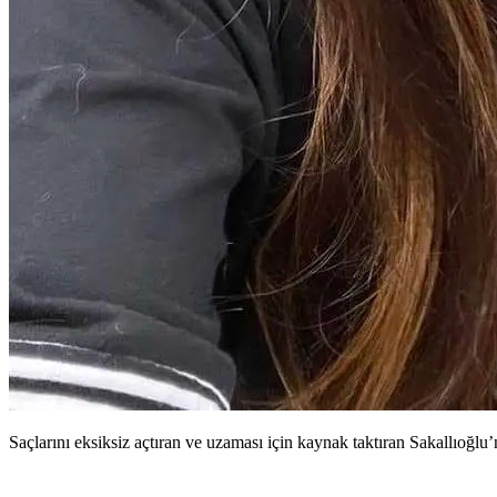
Saçlarını eksiksiz açtıran ve uzaması için kaynak taktıran Sakallıoğlu