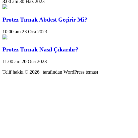
8:00 am
30 Haz 2023
Protez Tırnak Abdest Geçirir Mi?
10:00 am
23 Oca 2023
Protez Tırnak Nasıl Çıkarılır?
11:00 am
20 Oca 2023
Telif hakkı © 2026 |
tarafından WordPress teması