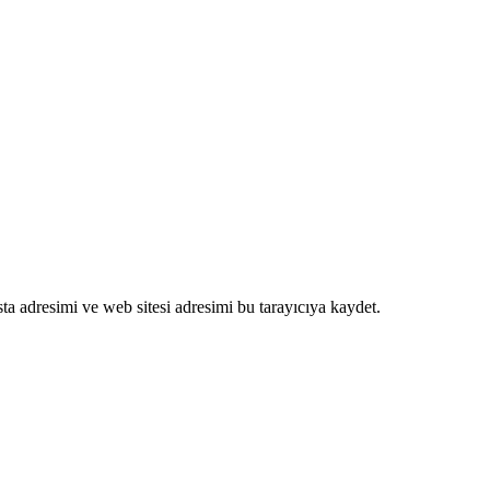
a adresimi ve web sitesi adresimi bu tarayıcıya kaydet.