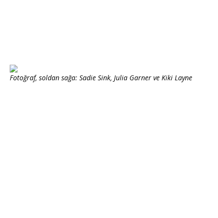
Fotoğraf, soldan sağa: Sadie Sink, Julia Garner ve Kiki Layne