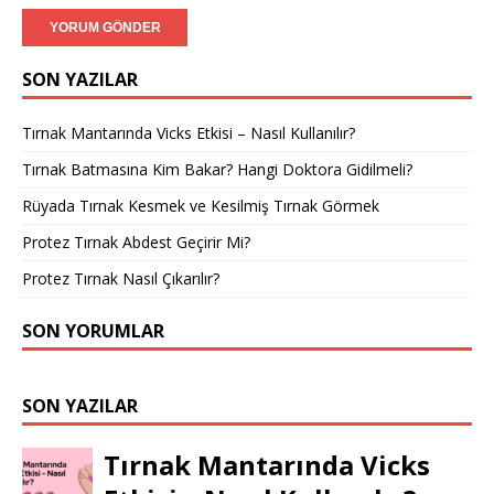
SON YAZILAR
Tırnak Mantarında Vicks Etkisi – Nasıl Kullanılır?
Tırnak Batmasına Kim Bakar? Hangi Doktora Gidilmeli?
Rüyada Tırnak Kesmek ve Kesilmiş Tırnak Görmek
Protez Tırnak Abdest Geçirir Mi?
Protez Tırnak Nasıl Çıkarılır?
SON YORUMLAR
SON YAZILAR
Tırnak Mantarında Vicks