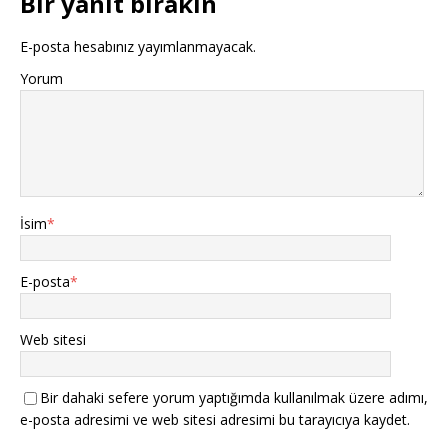
Bir yanıt bırakın
E-posta hesabınız yayımlanmayacak.
Yorum
İsim
*
E-posta
*
Web sitesi
Bir dahaki sefere yorum yaptığımda kullanılmak üzere adımı,
e-posta adresimi ve web sitesi adresimi bu tarayıcıya kaydet.