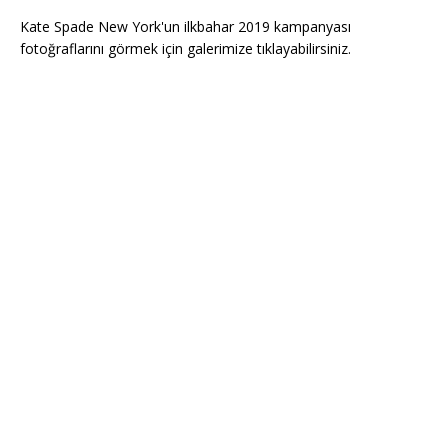
Kate Spade New York'un ilkbahar 2019 kampanyası
fotoğraflarını görmek için galerimize tıklayabilirsiniz.