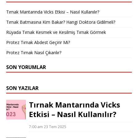
Tırnak Mantarında Vicks Etkisi – Nasıl Kullanılır?
Tırnak Batmasına Kim Bakar? Hangi Doktora Gidilmeli?
Rüyada Tırnak Kesmek ve Kesilmiş Tırnak Görmek
Protez Tırnak Abdest Geçirir Mi?
Protez Tırnak Nasıl Çıkarılır?
SON YORUMLAR
SON YAZILAR
Tırnak Mantarında Vicks
Etkisi – Nasıl Kullanılır?
7:00 am
23 Tem 2025