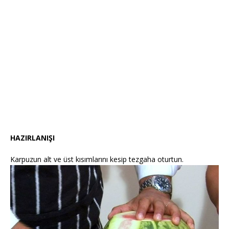
HAZIRLANIŞI
Karpuzun alt ve üst kısımlarını kesip tezgaha oturtun.