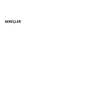
GEREÇLER