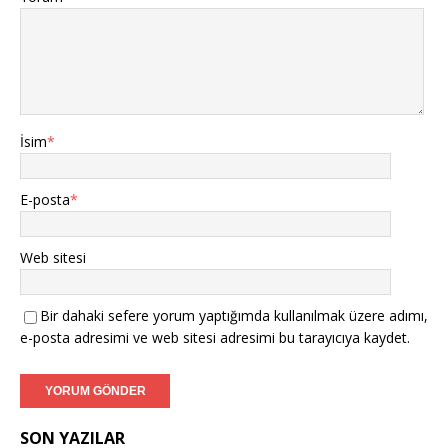
İsim
*
E-posta
*
Web sitesi
Bir dahaki sefere yorum yaptığımda kullanılmak üzere adımı,
e-posta adresimi ve web sitesi adresimi bu tarayıcıya kaydet.
SON YAZILAR