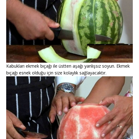
Kabukları ekmek bıçağı ile üstten aşağı yanlışsız soyun. Ekmek
bıçağı esnek olduğu için size kolaylık sağlayacaktır.