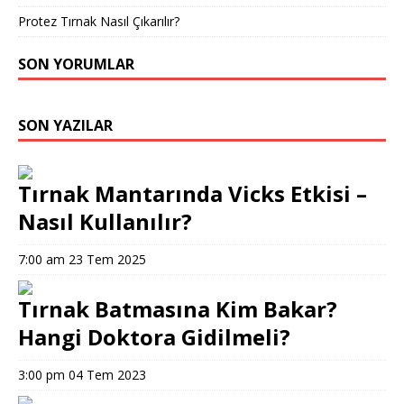
Protez Tırnak Nasıl Çıkarılır?
SON YORUMLAR
SON YAZILAR
Tırnak Mantarında Vicks Etkisi –
Nasıl Kullanılır?
7:00 am
23 Tem 2025
Tırnak Batmasına Kim Bakar?
Hangi Doktora Gidilmeli?
3:00 pm
04 Tem 2023