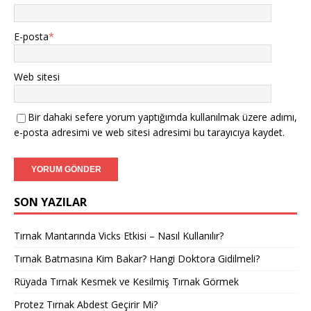
E-posta
*
Web sitesi
Bir dahaki sefere yorum yaptığımda kullanılmak üzere adımı,
e-posta adresimi ve web sitesi adresimi bu tarayıcıya kaydet.
SON YAZILAR
Tırnak Mantarında Vicks Etkisi – Nasıl Kullanılır?
Tırnak Batmasına Kim Bakar? Hangi Doktora Gidilmeli?
Rüyada Tırnak Kesmek ve Kesilmiş Tırnak Görmek
Protez Tırnak Abdest Geçirir Mi?