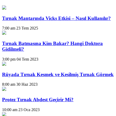
Tırnak Mantarında Vicks Etkisi – Nasıl Kullanılır?
7:00 am
23 Tem 2025
Tırnak Batmasına Kim Bakar? Hangi Doktora
Gidilmeli?
3:00 pm
04 Tem 2023
Rüyada Tırnak Kesmek ve Kesilmiş Tırnak Görmek
8:00 am
30 Haz 2023
Protez Tırnak Abdest Geçirir Mi?
10:00 am
23 Oca 2023