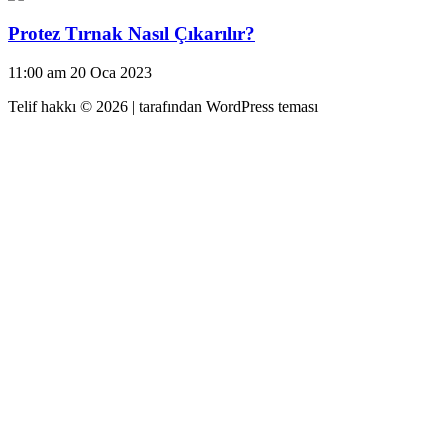
Protez Tırnak Nasıl Çıkarılır?
11:00 am
20 Oca 2023
Telif hakkı © 2026 |
tarafından WordPress teması