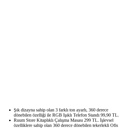
Şık dizayna sahip olan 3 farklı ton ayarlı, 360 derece
dönebilen özelliği ile RGB Işıklı Telefon Standı 99,90 TL.
Ruum Store Kitaplıklı Çalışma Masası 299 TL. İşlevsel
özelliklere sahip olan 360 derece dönebilen tekerlekli Ofis