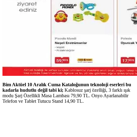
Bim Aktüel 10 Aralık Cuma Kataloğunun teknoloji eserleri bu
kadarla hudutlu değil tabi ki;
Kablosuz şarj özelliği, 3 farklı ışık
modu Şarj Özellikli Masa Lambası 79,90 TL. Onyo Ayarlanabilir
Telefon ve Tablet Tutucu Stand 14,90 TL.