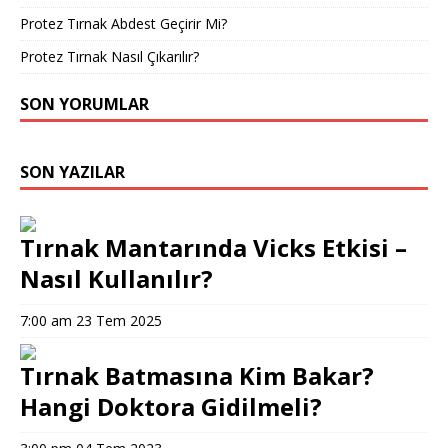
Protez Tırnak Abdest Geçirir Mi?
Protez Tırnak Nasıl Çıkarılır?
SON YORUMLAR
SON YAZILAR
Tırnak Mantarında Vicks Etkisi –
Nasıl Kullanılır?
7:00 am
23 Tem 2025
Tırnak Batmasına Kim Bakar?
Hangi Doktora Gidilmeli?