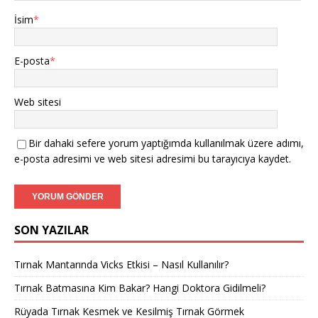
İsim
*
E-posta
*
Web sitesi
Bir dahaki sefere yorum yaptığımda kullanılmak üzere adımı,
e-posta adresimi ve web sitesi adresimi bu tarayıcıya kaydet.
SON YAZILAR
Tırnak Mantarında Vicks Etkisi – Nasıl Kullanılır?
Tırnak Batmasına Kim Bakar? Hangi Doktora Gidilmeli?
Rüyada Tırnak Kesmek ve Kesilmiş Tırnak Görmek