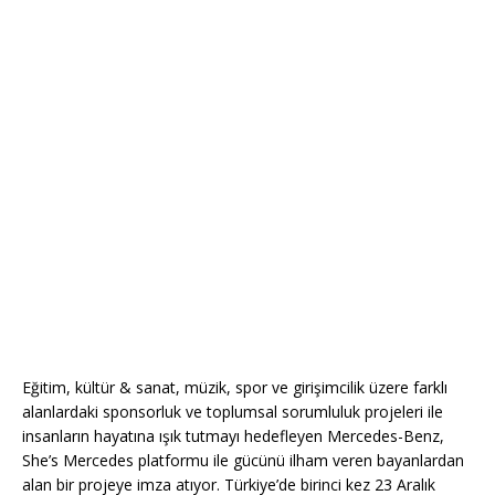
Eğitim, kültür & sanat, müzik, spor ve girişimcilik üzere farklı
alanlardaki sponsorluk ve toplumsal sorumluluk projeleri ile
insanların hayatına ışık tutmayı hedefleyen Mercedes-Benz,
She’s Mercedes platformu ile gücünü ilham veren bayanlardan
alan bir projeye imza atıyor. Türkiye’de birinci kez 23 Aralık