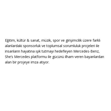
Eğitim, kültür & sanat, müzik, spor ve girişimcilik üzere farklı
alanlardaki sponsorluk ve toplumsal sorumluluk projeleri ile
insanların hayatına ışık tutmayı hedefleyen Mercedes-Benz,
She’s Mercedes platformu ile gücünü ilham veren bayanlardan
alan bir projeye imza atıyor.