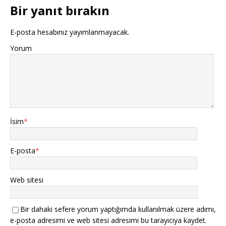
Bir yanıt bırakın
E-posta hesabınız yayımlanmayacak.
Yorum
İsim
*
E-posta
*
Web sitesi
Bir dahaki sefere yorum yaptığımda kullanılmak üzere adımı,
e-posta adresimi ve web sitesi adresimi bu tarayıcıya kaydet.