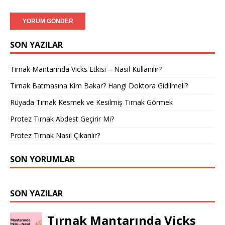
SON YAZILAR
Tırnak Mantarında Vicks Etkisi – Nasıl Kullanılır?
Tırnak Batmasına Kim Bakar? Hangi Doktora Gidilmeli?
Rüyada Tırnak Kesmek ve Kesilmiş Tırnak Görmek
Protez Tırnak Abdest Geçirir Mi?
Protez Tırnak Nasıl Çıkarılır?
SON YORUMLAR
SON YAZILAR
Tırnak Mantarında Vicks