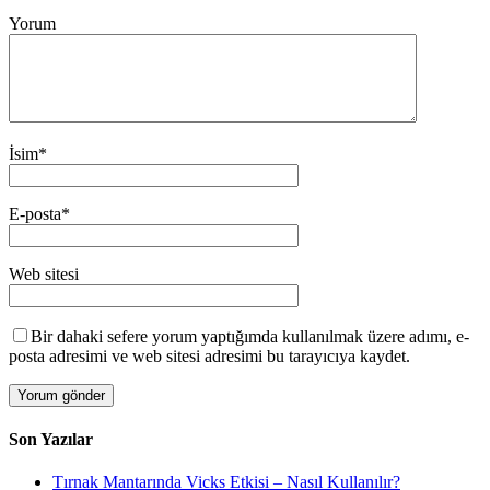
Yorum
İsim
*
E-posta
*
Web sitesi
Bir dahaki sefere yorum yaptığımda kullanılmak üzere adımı, e-
posta adresimi ve web sitesi adresimi bu tarayıcıya kaydet.
Son Yazılar
Tırnak Mantarında Vicks Etkisi – Nasıl Kullanılır?