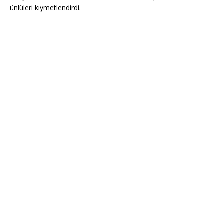
ünlüleri kıymetlendirdi.