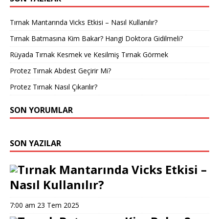
Tırnak Mantarında Vicks Etkisi – Nasıl Kullanılır?
Tırnak Batmasına Kim Bakar? Hangi Doktora Gidilmeli?
Rüyada Tırnak Kesmek ve Kesilmiş Tırnak Görmek
Protez Tırnak Abdest Geçirir Mi?
Protez Tırnak Nasıl Çıkarılır?
SON YORUMLAR
SON YAZILAR
Tırnak Mantarında Vicks Etkisi –
Nasıl Kullanılır?
7:00 am
23 Tem 2025