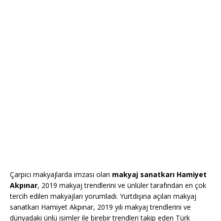
Çarpıcı makyajlarda imzası olan
makyaj sanatkarı Hamiyet
Akpınar
, 2019 makyaj trendlerini ve ünlüler tarafından en çok
tercih edilen makyajları yorumladı. Yurtdışına açılan makyaj
sanatkarı Hamiyet Akpınar, 2019 yılı makyaj trendlerini ve
dünyadaki ünlü isimler ile birebir trendleri takip eden Türk