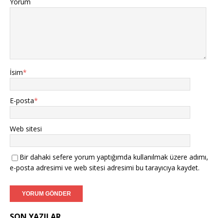
Yorum
İsim
*
E-posta
*
Web sitesi
Bir dahaki sefere yorum yaptığımda kullanılmak üzere adımı,
e-posta adresimi ve web sitesi adresimi bu tarayıcıya kaydet.
SON YAZILAR