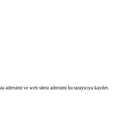
a adresimi ve web sitesi adresimi bu tarayıcıya kaydet.