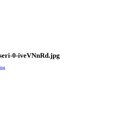
-seri-0-iveVNnRd.jpg