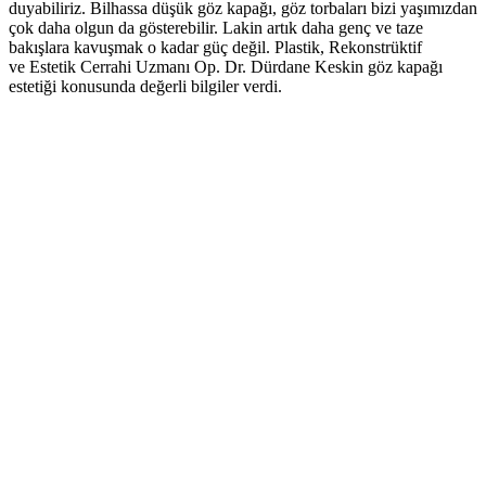
duyabiliriz. Bilhassa düşük göz kapağı, göz torbaları bizi yaşımızdan
çok daha olgun da gösterebilir. Lakin artık daha genç ve taze
bakışlara kavuşmak o kadar güç değil. Plastik, Rekonstrüktif
ve Estetik Cerrahi Uzmanı Op. Dr. Dürdane Keskin göz kapağı
estetiği konusunda değerli bilgiler verdi.