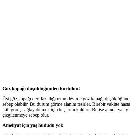
Göz kapağı düşüklüğünden kurtulun!
Üst göz kapağı deri fazlalığı uzun devirde göz kapağı düşüklüğüne
sebep olabilir. Bu durum görme alanını tesirler. Birebir vakitte hasta
kâfi görüş sağlayabilmek için kaşlarını kaldırır. Bu ise alında yatay
çizgilenmeye sebep olur.
Ameliyat için yaş hududu yok